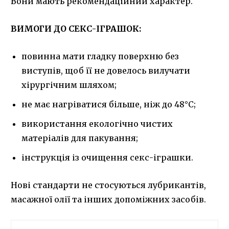
Вони мають рекомендаційний характер.
ВИМОГИ ДО СЕКС-ІГРАШОК:
повинна мати гладку поверхню без
виступів, щоб її не довелось вилучати
хірургічним шляхом;
не має нагріватися більше, ніж до 48°C;
використання екологічно чистих
матеріалів для пакування;
інструкція із очищення секс-іграшки.
Нові стандарти не стосуються лубрикантів,
масажної олії та інших допоміжних засобів.