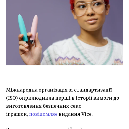
Міжнародна організація зі стандартизації
(ISO) оприлюднила перші в історії вимоги до
виготовлення безпечних секс-
іграшок,
повідомляє
видання Vice.