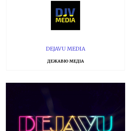
DEJAVU MEDIA
ДЕЖАВЮ МЕДІА