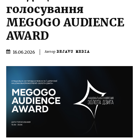
голосування
MEGOGO AUDIENCE
AWARD
16.06.2026
Автор
DEJAVU MEDIA