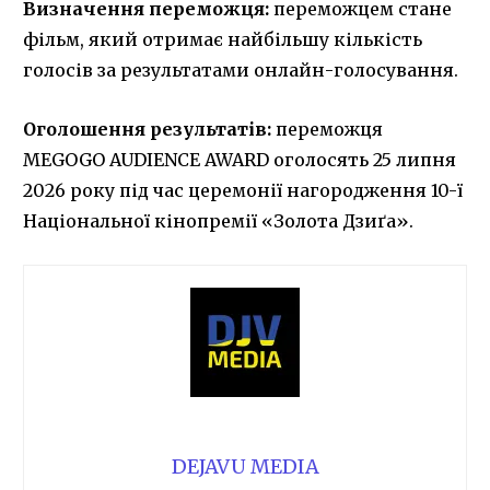
Визначення переможця:
переможцем стане
фільм, який отримає найбільшу кількість
голосів за результатами онлайн-голосування.
Оголошення результатів:
переможця
MEGOGO AUDIENCE AWARD оголосять 25 липня
2026 року під час церемонії нагородження 10-ї
Національної кінопремії «Золота Дзиґа».
DEJAVU MEDIA