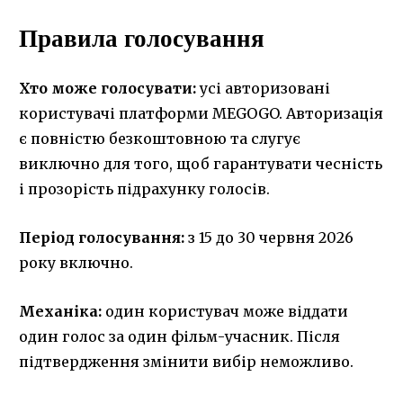
Правила голосування
Хто може голосувати:
усі авторизовані
користувачі платформи MEGOGO. Авторизація
є повністю безкоштовною та слугує
виключно для того, щоб гарантувати чесність
і прозорість підрахунку голосів.
Період голосування:
з 15 до 30 червня 2026
року включно.
Механіка:
один користувач може віддати
один голос за один фільм-учасник. Після
підтвердження змінити вибір неможливо.