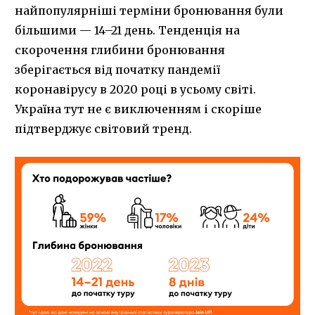
найпопулярніші терміни бронювання були
більшими — 14–21 день. Тенденція на
скорочення глибини бронювання
зберігається від початку пандемії
коронавірусу в 2020 році в усьому світі.
Україна тут не є виключенням і скоріше
підтверджує світовий тренд.