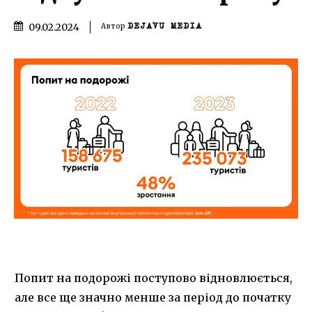
09.02.2024
Автор
DEJAVU MEDIA
Попит на подорожі поступово відновлюється,
але все ще значно менше за період до початку