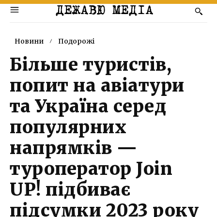
ДЕЖАВЮ МЕДІА
Новини
Подорожі
Більше туристів,
попит на авіатури
та Україна серед
популярних
напрямків —
туроператор Join
UP! підбиває
підсумки 2023 року