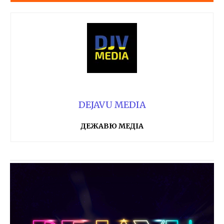
DEJAVU MEDIA
ДЕЖАВЮ МЕДІА