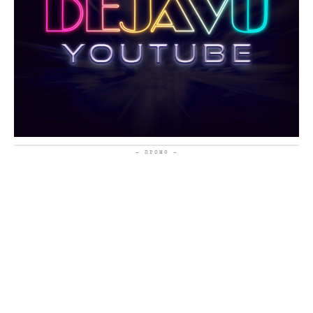
- ПРОМО -