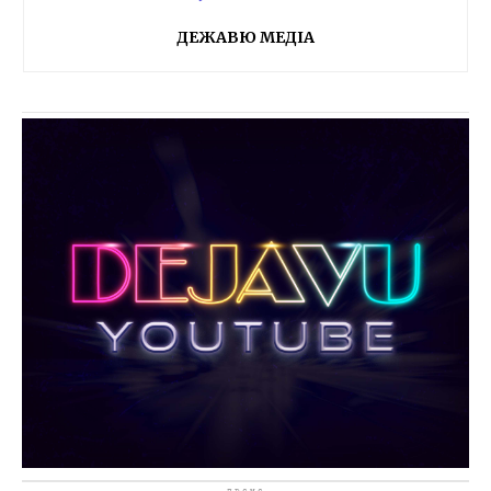
ДЕЖАВЮ МЕДІА