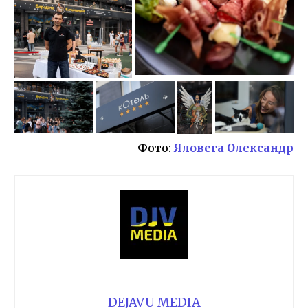
Фото:
Яловега Олександр
DEJAVU MEDIA