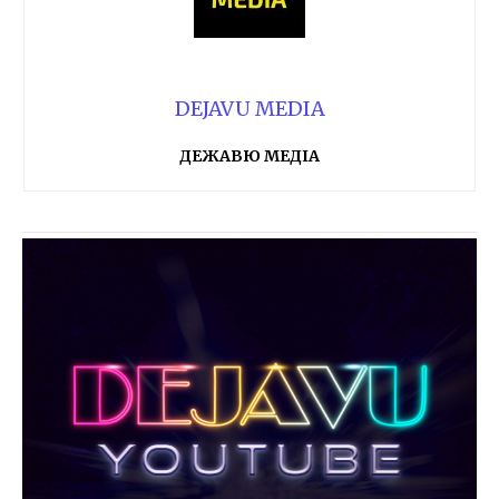
DEJAVU MEDIA
ДЕЖАВЮ МЕДІА