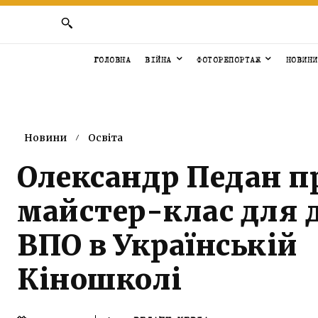
ГОЛОВНА
ВІЙНА
ФОТОРЕПОРТАЖ
НОВИНИ
Новини
Освіта
Олександр Педан п
майстер-клас для 
ВПО в Українській
Кіношколі