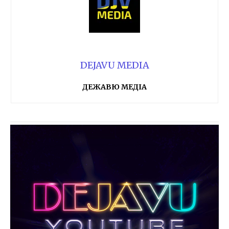
DEJAVU MEDIA
ДЕЖАВЮ МЕДІА