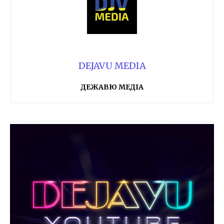
DEJAVU MEDIA
ДЕЖАВЮ МЕДІА