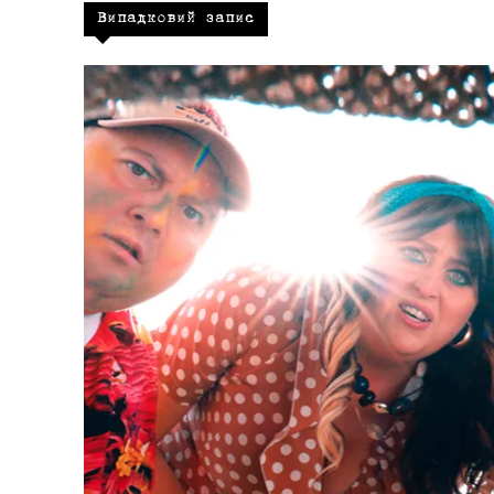
Випадковий запис